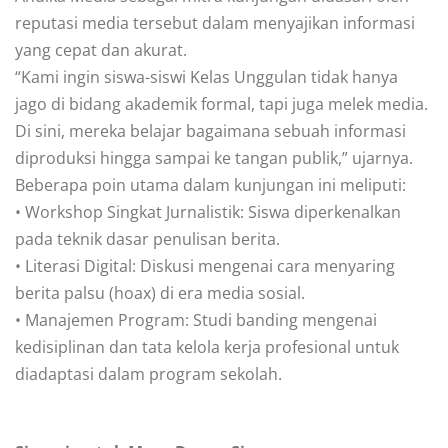
reputasi media tersebut dalam menyajikan informasi
yang cepat dan akurat.
“Kami ingin siswa-siswi Kelas Unggulan tidak hanya
jago di bidang akademik formal, tapi juga melek media.
Di sini, mereka belajar bagaimana sebuah informasi
diproduksi hingga sampai ke tangan publik,” ujarnya.
Beberapa poin utama dalam kunjungan ini meliputi:
• Workshop Singkat Jurnalistik: Siswa diperkenalkan
pada teknik dasar penulisan berita.
• Literasi Digital: Diskusi mengenai cara menyaring
berita palsu (hoax) di era media sosial.
• Manajemen Program: Studi banding mengenai
kedisiplinan dan tata kelola kerja profesional untuk
diadaptasi dalam program sekolah.