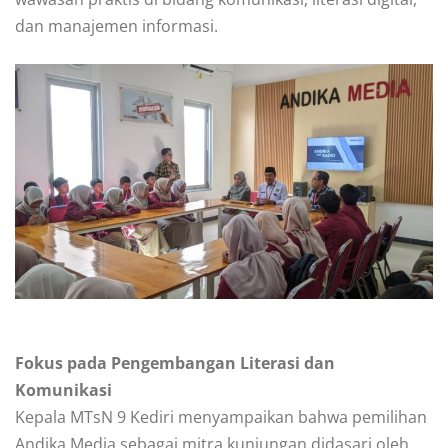
dan manajemen informasi.
Fokus pada Pengembangan Literasi dan
Komunikasi
Kepala MTsN 9 Kediri menyampaikan bahwa pemilihan
Andika Media sebagai mitra kunjungan didasari oleh