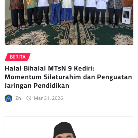
BERITA
Halal Bihalal MTsN 9 Kediri:
Momentum Silaturahim dan Penguatan
Jaringan Pendidikan
Zn
Mar 31, 2026