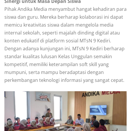
Sinergi untuk Masa Depan Siswa
Pihak Andika Media menyambut hangat kehadiran para
siswa dan guru. Mereka berharap kolaborasi ini dapat
memicu kreativitas siswa dalam mengelola media
internal sekolah, seperti majalah dinding digital atau
konten edukatif di platform sosial MTsN 9 Kediri.
Dengan adanya kunjungan ini, MTsN 9 Kediri berharap
standar kualitas lulusan Kelas Unggulan semakin
kompetitif, memiliki keterampilan soft skill yang
mumpuni, serta mampu beradaptasi dengan
perkembangan teknologi informasi yang sangat cepat.