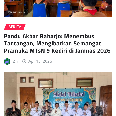
BERITA
Pandu Akbar Raharjo: Menembus
Tantangan, Mengibarkan Semangat
Pramuka MTsN 9 Kediri di Jamnas 2026
Zn
Apr 15, 2026