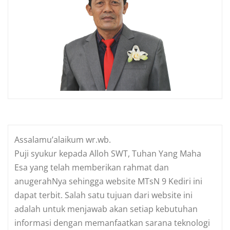
Assalamu’alaikum wr.wb.
Puji syukur kepada Alloh SWT, Tuhan Yang Maha
Esa yang telah memberikan rahmat dan
anugerahNya sehingga website MTsN 9 Kediri ini
dapat terbit. Salah satu tujuan dari website ini
adalah untuk menjawab akan setiap kebutuhan
informasi dengan memanfaatkan sarana teknologi