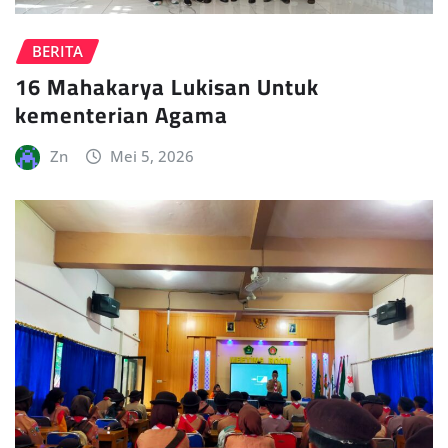
BERITA
16 Mahakarya Lukisan Untuk
kementerian Agama
Zn
Mei 5, 2026