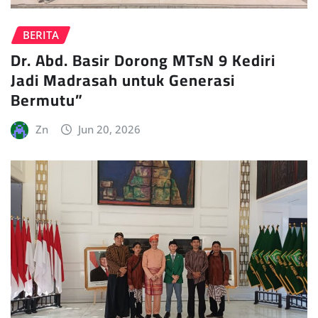
BERITA
Dr. Abd. Basir Dorong MTsN 9 Kediri
Jadi Madrasah untuk Generasi
Bermutu”
Zn
Jun 20, 2026