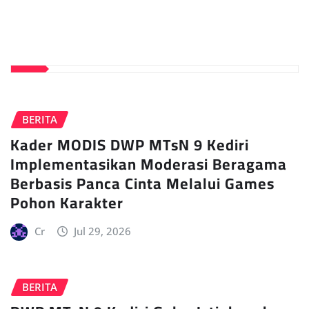
BERITA
Kader MODIS DWP MTsN 9 Kediri
Implementasikan Moderasi Beragama
Berbasis Panca Cinta Melalui Games
Pohon Karakter
Cr
Jul 29, 2026
BERITA