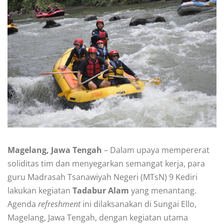
Magelang, Jawa Tengah
– Dalam upaya mempererat
soliditas tim dan menyegarkan semangat kerja, para
guru Madrasah Tsanawiyah Negeri (MTsN) 9 Kediri
lakukan kegiatan
Tadabur Alam
yang menantang.
Agenda
refreshment
ini dilaksanakan di Sungai Ello,
Magelang, Jawa Tengah, dengan kegiatan utama