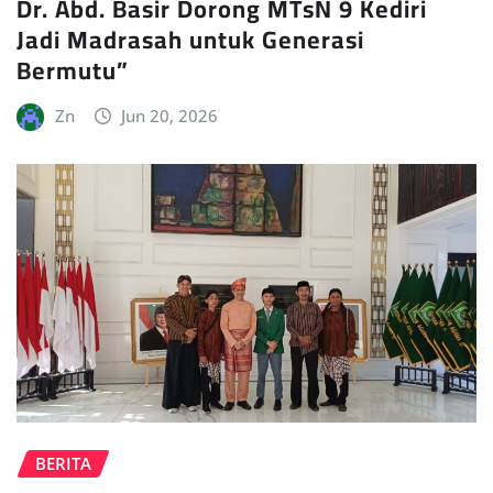
Dr. Abd. Basir Dorong MTsN 9 Kediri
Jadi Madrasah untuk Generasi
Bermutu”
Zn
Jun 20, 2026
BERITA