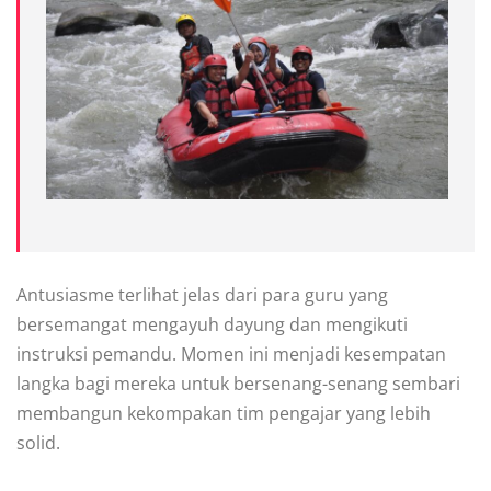
Antusiasme terlihat jelas dari para guru yang
bersemangat mengayuh dayung dan mengikuti
instruksi pemandu. Momen ini menjadi kesempatan
langka bagi mereka untuk bersenang-senang sembari
membangun kekompakan tim pengajar yang lebih
solid.