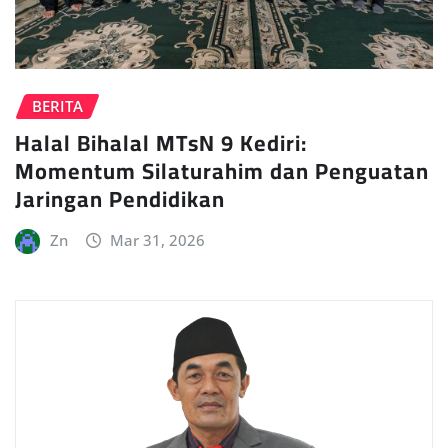
BERITA
Halal Bihalal MTsN 9 Kediri:
Momentum Silaturahim dan Penguatan
Jaringan Pendidikan
Zn
Mar 31, 2026