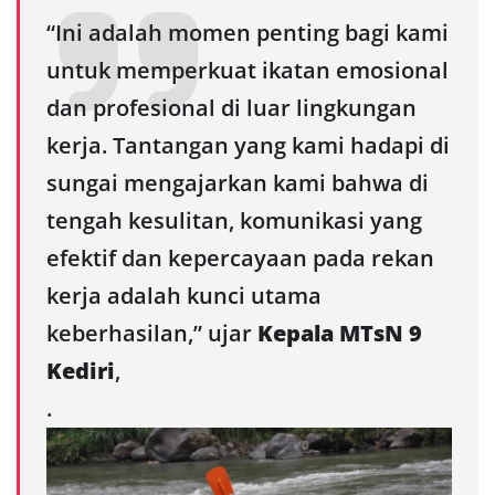
“Ini adalah momen penting bagi kami
untuk memperkuat ikatan emosional
dan profesional di luar lingkungan
kerja. Tantangan yang kami hadapi di
sungai mengajarkan kami bahwa di
tengah kesulitan, komunikasi yang
efektif dan kepercayaan pada rekan
kerja adalah kunci utama
keberhasilan,” ujar
Kepala MTsN 9
Kediri
,
.