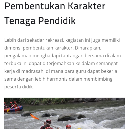
Pembentukan Karakter
Tenaga Pendidik
Lebih dari sekadar rekreasi, kegiatan ini juga memiliki
dimensi pembentukan karakter. Diharapkan,
pengalaman menghadapi tantangan bersama di alam
terbuka ini dapat diterjemahkan ke dalam semangat
kerja di madrasah, di mana para guru dapat bekerja
sama dengan lebih harmonis dalam membimbing
peserta didik.