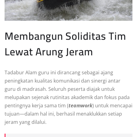
Membangun Soliditas Tim
Lewat Arung Jeram
Tadabur Alam guru ini dirancang sebagai ajang
peningkatan kualitas komunikasi dan sinergi antar
guru di madrasah. Seluruh peserta diajak untuk
melupakan sejenak rutinitas akademik dan fokus pada
pentingnya kerja sama tim (
teamwork
) untuk mencapai
tujuan—dalam hal ini, berhasil menaklukkan setiap
jeram yang dilalui.