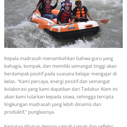
Kepala madrasah menambahkan bahwa guru yang
bahagia, kompak, dan memiliki semangat tinggi akan
berdampak positif pada suasana belajar mengajar di
kelas. “Kami percaya, energi positif dan semangat
kolaborasi yang kami dapatkan dari Tadabur Alam ini
akan kami tularkan kepada siswa, sehingga tercipta
lingkungan madrasah yang lebih dinamis dan
produktif,” pungkasnya.
Kegiatan ditutup dengan ramah tamah dan refleksi