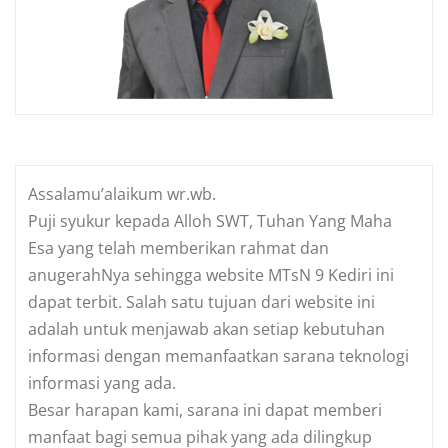
Assalamu’alaikum wr.wb.
Puji syukur kepada Alloh SWT, Tuhan Yang Maha
Esa yang telah memberikan rahmat dan
anugerahNya sehingga website MTsN 9 Kediri ini
dapat terbit. Salah satu tujuan dari website ini
adalah untuk menjawab akan setiap kebutuhan
informasi dengan memanfaatkan sarana teknologi
informasi yang ada.
Besar harapan kami, sarana ini dapat memberi
manfaat bagi semua pihak yang ada dilingkup