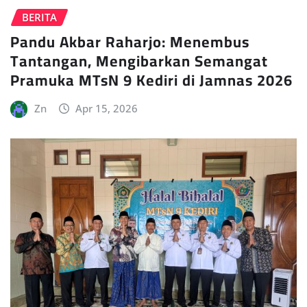
BERITA
Pandu Akbar Raharjo: Menembus
Tantangan, Mengibarkan Semangat
Pramuka MTsN 9 Kediri di Jamnas 2026
Zn
Apr 15, 2026