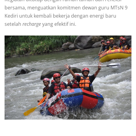
bersama, menguatkan komitmen dewan guru MTsN 9
Kediri untuk kembali bekerja dengan energi baru
setelah
recharge
yang efektif ini.