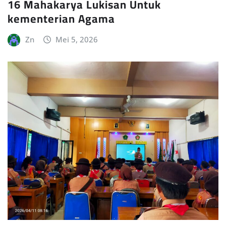
16 Mahakarya Lukisan Untuk
kementerian Agama
Zn
Mei 5, 2026