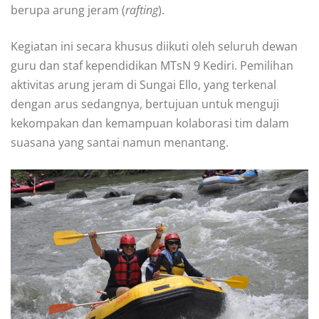
berupa arung jeram (
rafting
).
Kegiatan ini secara khusus diikuti oleh seluruh dewan
guru dan staf kependidikan MTsN 9 Kediri. Pemilihan
aktivitas arung jeram di Sungai Ello, yang terkenal
dengan arus sedangnya, bertujuan untuk menguji
kekompakan dan kemampuan kolaborasi tim dalam
suasana yang santai namun menantang.