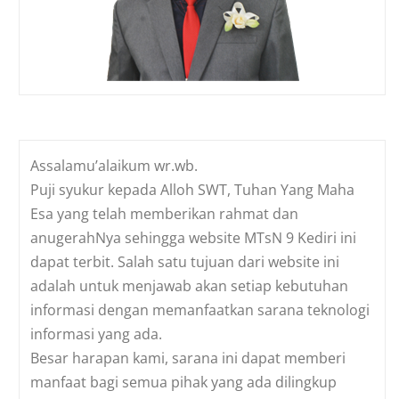
Assalamu’alaikum wr.wb.
Puji syukur kepada Alloh SWT, Tuhan Yang Maha
Esa yang telah memberikan rahmat dan
anugerahNya sehingga website MTsN 9 Kediri ini
dapat terbit. Salah satu tujuan dari website ini
adalah untuk menjawab akan setiap kebutuhan
informasi dengan memanfaatkan sarana teknologi
informasi yang ada.
Besar harapan kami, sarana ini dapat memberi
manfaat bagi semua pihak yang ada dilingkup