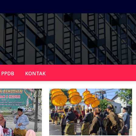
PPDB
KONTAK