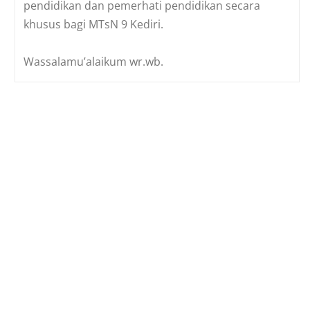
pendidikan dan pemerhati pendidikan secara
khusus bagi MTsN 9 Kediri.
Wassalamu’alaikum wr.wb.