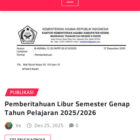
PUBLIKASI
Pemberitahuan Libur Semester Genap
Tahun Pelajaran 2025/2026
Ve
Des 25, 2025
0