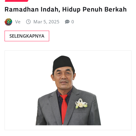
Ramadhan Indah, Hidup Penuh Berkah
Ve
Mar 5, 2025
0
SELENGKAPNYA