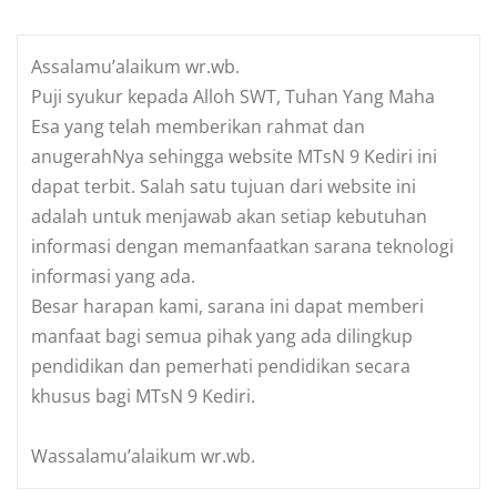
Assalamu’alaikum wr.wb.
Puji syukur kepada Alloh SWT, Tuhan Yang Maha
Esa yang telah memberikan rahmat dan
anugerahNya sehingga website MTsN 9 Kediri ini
dapat terbit. Salah satu tujuan dari website ini
adalah untuk menjawab akan setiap kebutuhan
informasi dengan memanfaatkan sarana teknologi
informasi yang ada.
Besar harapan kami, sarana ini dapat memberi
manfaat bagi semua pihak yang ada dilingkup
pendidikan dan pemerhati pendidikan secara
khusus bagi MTsN 9 Kediri.
Wassalamu’alaikum wr.wb.