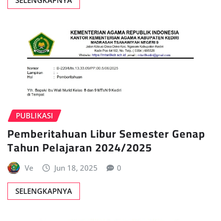
SELENGKAPNYA
PUBLIKASI
Pemberitahuan Libur Semester Genap
Tahun Pelajaran 2024/2025
Ve
Jun 18, 2025
0
SELENGKAPNYA