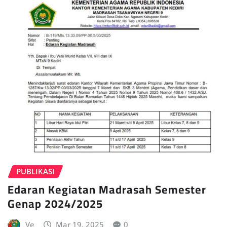
PUBLIKASI
Edaran Kegiatan Madrasah Semester
Genap 2024/2025
Ve
Mar 19, 2025
0