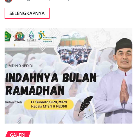
SELENGKAPNYA
GALERI